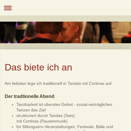
Das biete ich an
Am liebsten lege ich traditionell in Tandas mit Cortinas auf.
Der tradtionelle Abend
Tanzbarkeit ist oberstes Gebot - sozial-verträgliches
Tanzen das Ziel
strukturiert durch Tandas (Sets)
mit Cortinas (Pausenmusik)
für Milonguero-Veranstaltungen, Festivals, Bälle und