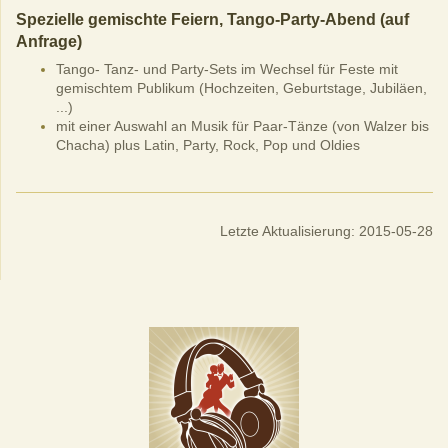
Spezielle gemischte Feiern, Tango-Party-Abend (auf
Anfrage)
Tango- Tanz- und Party-Sets im Wechsel für Feste mit
gemischtem Publikum (Hochzeiten, Geburtstage, Jubiläen,
...)
mit einer Auswahl an Musik für Paar-Tänze (von Walzer bis
Chacha) plus Latin, Party, Rock, Pop und Oldies
Letzte Aktualisierung: 2015-05-28