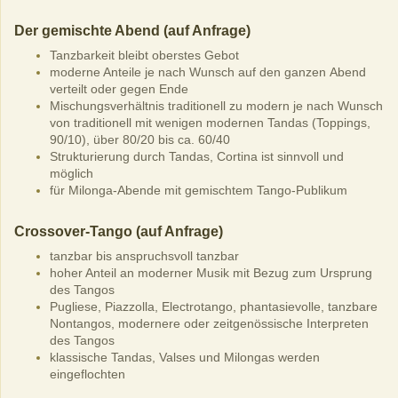
Der gemischte Abend (auf Anfrage)
Tanzbarkeit bleibt oberstes Gebot
moderne Anteile je nach Wunsch auf den ganzen Abend
verteilt oder gegen Ende
Mischungsverhältnis traditionell zu modern je nach Wunsch
von traditionell mit wenigen modernen Tandas (Toppings,
90/10), über 80/20 bis ca. 60/40
Strukturierung durch Tandas, Cortina ist sinnvoll und
möglich
für Milonga-Abende mit gemischtem Tango-Publikum
Crossover-Tango (auf Anfrage)
tanzbar bis anspruchsvoll tanzbar
hoher Anteil an moderner Musik mit Bezug zum Ursprung
des Tangos
Pugliese, Piazzolla, Electrotango, phantasievolle, tanzbare
Nontangos, modernere oder zeitgenössische Interpreten
des Tangos
klassische Tandas, Valses und Milongas werden
eingeflochten