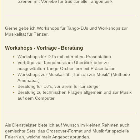
Szenen mit Vorliebe für traditionelle Tangomusik
Gerne gebe ich Workshops für Tango-DJs und Workshops zur
Musikalität für Tänzer
.
Workshops - Vorträge - Beratung
Workshops für DJ‘s mit oder ohne Präsentation
Vorträge zur Tangomusik im Überblick oder zu
ausgewählten Tango-Orchestern mit Präsentation
Workshops zur Musikalität, „Tanzen zur Musik“ (Methode
Amenabar)
Beratung für DJ‘s, vor allem für Einsteiger
Beratung zu technischen Fragen allgemein und zur Musik
auf dem Computer
Als Dienstleister biete ich auf Wunsch im kleinen Rahmen auch
gemischte Sets, das Crossover-Format und Musik für spezielle
Feiern an, welche mein Angebot abrunden.