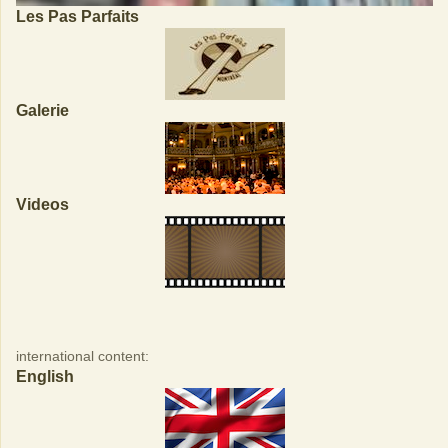
Les Pas Parfaits
Galerie
Videos
international content:
English