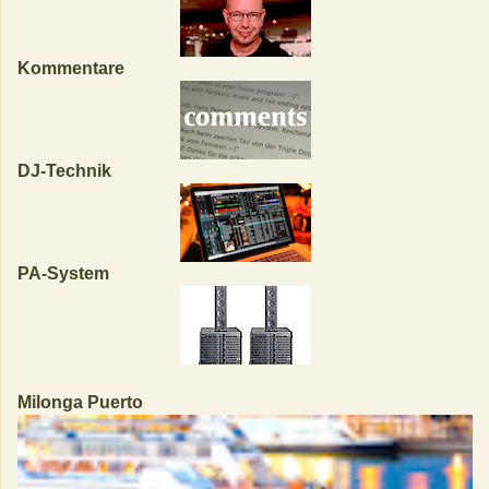
Kommentare
DJ-Technik
PA-System
Milonga Puerto