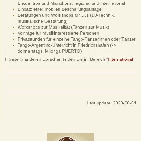
Encuentros und Marathons, regional und international
Einsatz einer mobilen Beschallungsanlage
Beratungen und Workshops für DJs (DJ-Technik,
musikalische Gestaltung)
Workshops zur Musikalität (Tanzen zur Musik)
Vorträge für musikinteressierte Personen
Privatstunden für einzelne Tango-Tänzerinnen oder Tänzer
Tango-Argentino-Unterricht in Friedrichshafen (->
donnerstags, Milonga PUERTO)
Inhalte in anderen Sprachen finden Sie im Bereich "
International
"
Last update: 2020-06-04