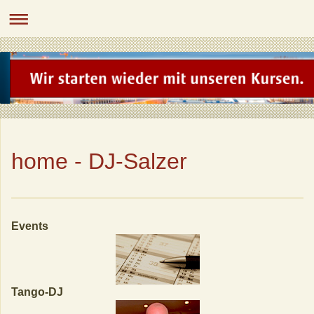
home - DJ-Salzer
Events
Tango-DJ